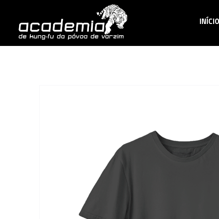
INÍCI