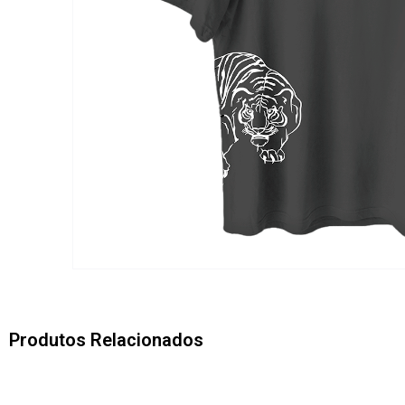
Produtos Relacionados