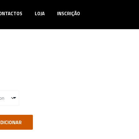
ONTACTOS
LOJA
INSCRIÇÃO
DICIONAR