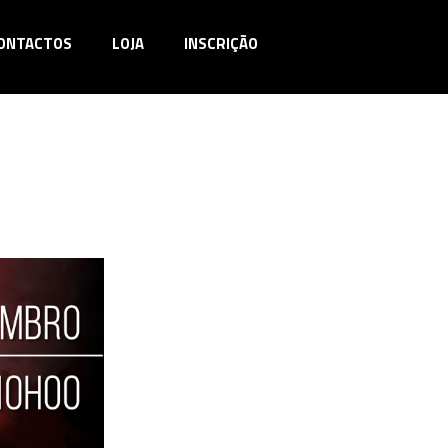
ONTACTOS
LOJA
INSCRIÇÃO